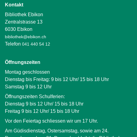
Kontakt
Bibliothek Ebikon
Zentralstrasse 13
6030 Ebikon
bibliothek@ebikon.ch
Telefon
041 440 54 12
Öffnungszeiten
Montag geschlossen
Dienstag bis Freitag: 9 bis 12 Uhr/ 15 bis 18 Uhr
Samstag 9 bis 12 Uhr
Öffnungszeiten Schulferien:
Dienstag 9 bis 12 Uhr/ 15 bis 18 Uhr
Freitag 9 bis 12 Uhr/ 15 bis 18 Uhr
Vor den Feiertag schliessen wir um 17 Uhr.
Am Güdisdienstag, Ostersamstag, sowie am 24.