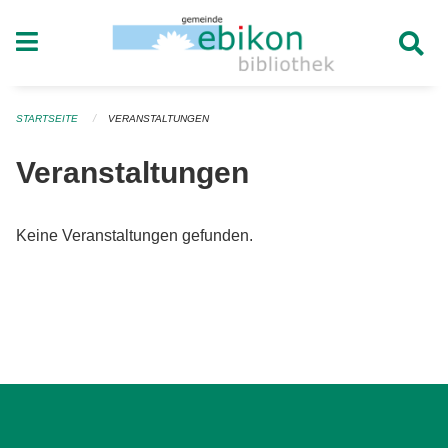
Navigation überspringen
STARTSEITE
VERANSTALTUNGEN
Veranstaltungen
Keine Veranstaltungen gefunden.