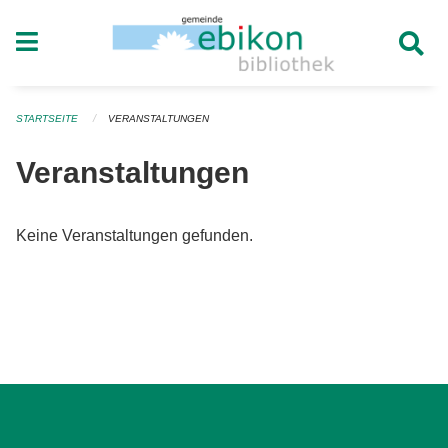
Navigation überspringen
STARTSEITE
VERANSTALTUNGEN
Veranstaltungen
Keine Veranstaltungen gefunden.