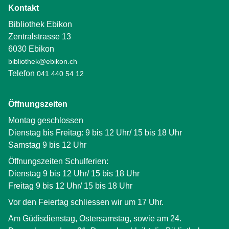
Kontakt
Bibliothek Ebikon
Zentralstrasse 13
6030 Ebikon
bibliothek@ebikon.ch
Telefon
041 440 54 12
Öffnungszeiten
Montag geschlossen
Dienstag bis Freitag: 9 bis 12 Uhr/ 15 bis 18 Uhr
Samstag 9 bis 12 Uhr
Öffnungszeiten Schulferien:
Dienstag 9 bis 12 Uhr/ 15 bis 18 Uhr
Freitag 9 bis 12 Uhr/ 15 bis 18 Uhr
Vor den Feiertag schliessen wir um 17 Uhr.
Am Güdisdienstag, Ostersamstag, sowie am 24.