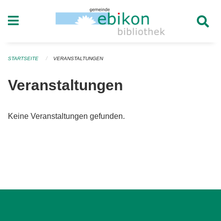
Navigation überspringen
STARTSEITE
VERANSTALTUNGEN
Veranstaltungen
Keine Veranstaltungen gefunden.