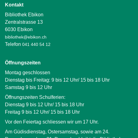
Kontakt
Bibliothek Ebikon
Zentralstrasse 13
6030 Ebikon
bibliothek@ebikon.ch
Telefon
041 440 54 12
Öffnungszeiten
Montag geschlossen
Dienstag bis Freitag: 9 bis 12 Uhr/ 15 bis 18 Uhr
Samstag 9 bis 12 Uhr
Öffnungszeiten Schulferien:
Dienstag 9 bis 12 Uhr/ 15 bis 18 Uhr
Freitag 9 bis 12 Uhr/ 15 bis 18 Uhr
Vor den Feiertag schliessen wir um 17 Uhr.
Am Güdisdienstag, Ostersamstag, sowie am 24.