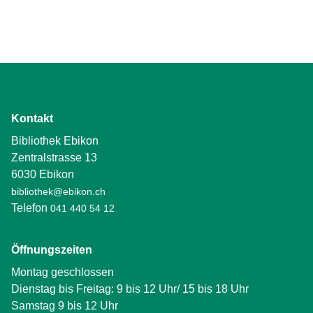
Kontakt
Bibliothek Ebikon
Zentralstrasse 13
6030 Ebikon
bibliothek@ebikon.ch
Telefon
041 440 54 12
Öffnungszeiten
Montag geschlossen
Dienstag bis Freitag: 9 bis 12 Uhr/ 15 bis 18 Uhr
Samstag 9 bis 12 Uhr