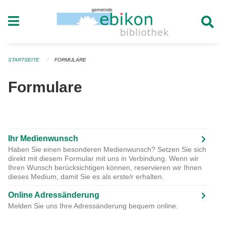
Navigation überspringen
STARTSEITE
FORMULARE
Formulare
Ihr Medienwunsch
Haben Sie einen besonderen Medienwunsch? Setzen Sie sich
direkt mit diesem Formular mit uns in Verbindung. Wenn wir
Ihren Wunsch berücksichtigen können, reservieren wir Ihnen
dieses Medium, damit Sie es als erste/r erhalten.
Online Adressänderung
Melden Sie uns Ihre Adressänderung bequem online.