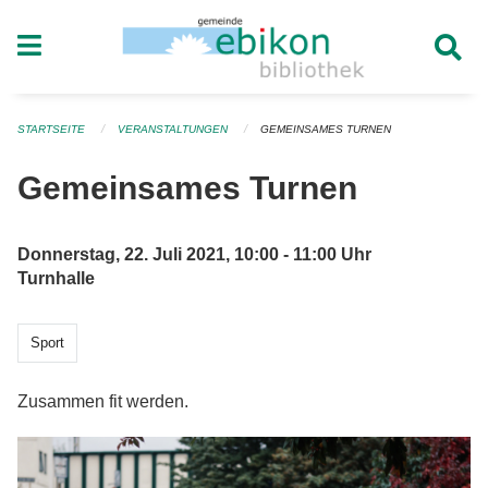
Navigation überspringen
STARTSEITE
VERANSTALTUNGEN
GEMEINSAMES TURNEN
Gemeinsames Turnen
Donnerstag, 22. Juli 2021, 10:00 - 11:00 Uhr
Turnhalle
Sport
Zusammen fit werden.