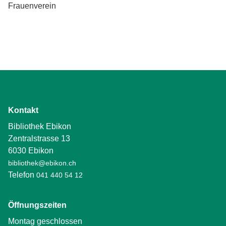
Frauenverein
Kontakt
Bibliothek Ebikon
Zentralstrasse 13
6030 Ebikon
bibliothek@ebikon.ch
Telefon
041 440 54 12
Öffnungszeiten
Montag geschlossen