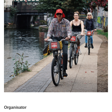
Organisator