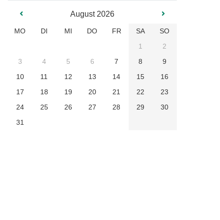
August 2026
MO
DI
MI
DO
FR
SA
SO
1
2
3
4
5
6
7
8
9
10
11
12
13
14
15
16
17
18
19
20
21
22
23
24
25
26
27
28
29
30
31