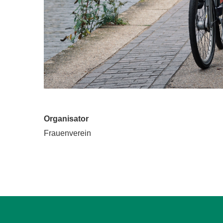
Organisator
Frauenverein