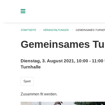
Navigation überspringen
STARTSEITE
VERANSTALTUNGEN
GEMEINSAMES TURNE
Gemeinsames Tu
Dienstag, 3. August 2021, 10:00 - 11:00
Turnhalle
Sport
Zusammen fit werden.