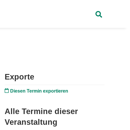
Exporte
Diesen Termin exportieren
Alle Termine dieser
Veranstaltung