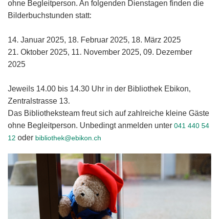
ohne Begleitperson. An folgenden Dienstagen finden die
Bilderbuchstunden statt:
14. Januar 2025, 18. Februar 2025, 18. März 2025
21. Oktober 2025, 11. November 2025, 09. Dezember
2025
Jeweils 14.00 bis 14.30 Uhr in der Bibliothek Ebikon,
Zentralstrasse 13.
Das Bibliotheksteam freut sich auf zahlreiche kleine Gäste
ohne Begleitperson. Unbedingt anmelden unter
041 440 54
oder
12
bibliothek@ebikon.ch