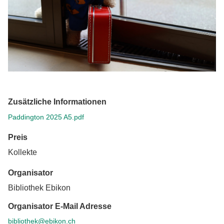
Zusätzliche Informationen
Paddington 2025 A5.pdf
Preis
Kollekte
Organisator
Bibliothek Ebikon
Organisator E-Mail Adresse
bibliothek@ebikon.ch