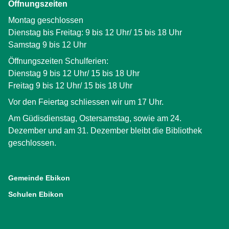
Öffnungszeiten
Montag geschlossen
Dienstag bis Freitag: 9 bis 12 Uhr/ 15 bis 18 Uhr
Samstag 9 bis 12 Uhr
Öffnungszeiten Schulferien:
Dienstag 9 bis 12 Uhr/ 15 bis 18 Uhr
Freitag 9 bis 12 Uhr/ 15 bis 18 Uhr
Vor den Feiertag schliessen wir um 17 Uhr.
Am Güdisdienstag, Ostersamstag, sowie am 24.
Dezember und am 31. Dezember bleibt die Bibliothek
geschlossen.
Gemeinde Ebikon
(External Link)
Schulen Ebikon
(External Link)