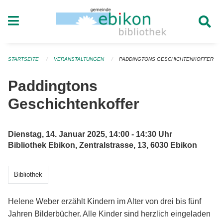
Navigation überspringen
STARTSEITE
VERANSTALTUNGEN
PADDINGTONS GESCHICHTENKOFFER
Paddingtons
Geschichtenkoffer
Dienstag, 14. Januar 2025, 14:00 - 14:30 Uhr
Bibliothek Ebikon, Zentralstrasse, 13, 6030 Ebikon
Bibliothek
Helene Weber erzählt Kindern im Alter von drei bis fünf
Jahren Bilderbücher. Alle Kinder sind herzlich eingeladen