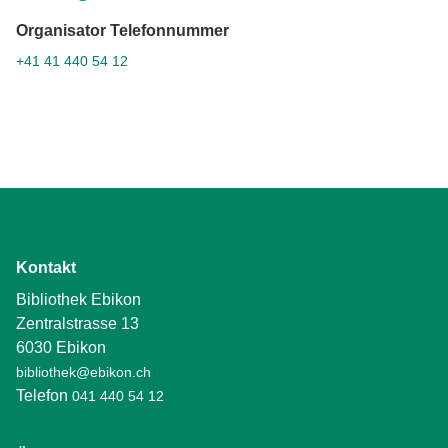
Organisator Telefonnummer
+41 41 440 54 12
Kontakt
Bibliothek Ebikon
Zentralstrasse 13
6030 Ebikon
bibliothek@ebikon.ch
Telefon
041 440 54 12