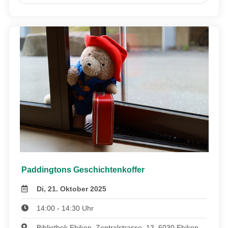
Paddingtons Geschichtenkoffer
Di, 21. Oktober 2025
14:00 - 14:30 Uhr
Bibliothek Ebikon, Zentralstrasse, 13, 6030 Ebikon