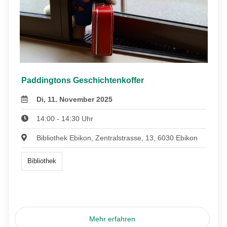
Paddingtons Geschichtenkoffer
Di, 11. November 2025
14:00 - 14:30 Uhr
Bibliothek Ebikon, Zentralstrasse, 13, 6030 Ebikon
Bibliothek
Mehr erfahren