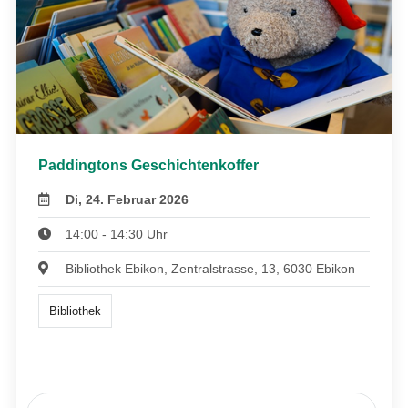
Paddingtons Geschichtenkoffer
Di, 24. Februar 2026
14:00 - 14:30 Uhr
Bibliothek Ebikon, Zentralstrasse, 13, 6030 Ebikon
Bibliothek