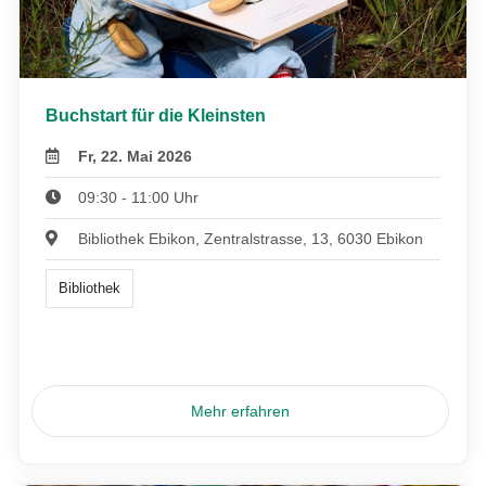
Buchstart für die Kleinsten
Fr, 22. Mai 2026
09:30 - 11:00 Uhr
Bibliothek Ebikon, Zentralstrasse, 13, 6030 Ebikon
Bibliothek
Mehr erfahren