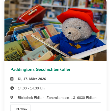
Paddingtons Geschichtenkoffer
Di, 17. März 2026
14:00 - 14:30 Uhr
Bibliothek Ebikon, Zentralstrasse, 13, 6030 Ebikon
Bibliothek