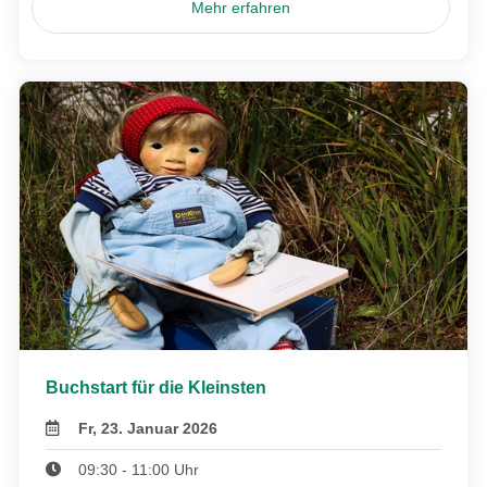
Mehr erfahren
Buchstart für die Kleinsten
Fr, 23. Januar 2026
09:30 - 11:00 Uhr