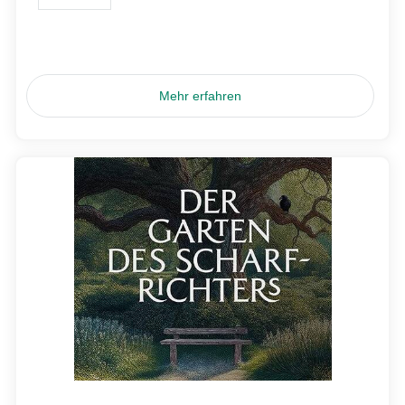
Mehr erfahren