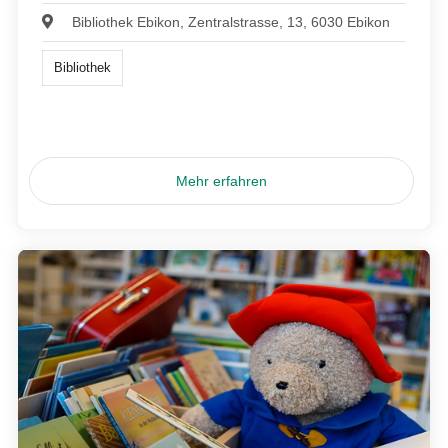
Bibliothek Ebikon, Zentralstrasse, 13, 6030 Ebikon
Bibliothek
Mehr erfahren