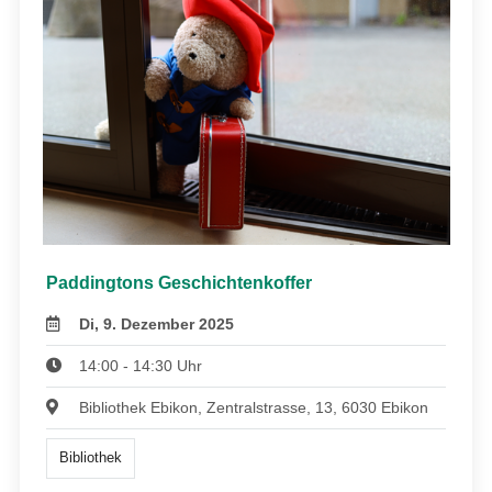
Paddingtons Geschichtenkoffer
Di, 9. Dezember 2025
14:00 - 14:30 Uhr
Bibliothek Ebikon, Zentralstrasse, 13, 6030 Ebikon
Bibliothek