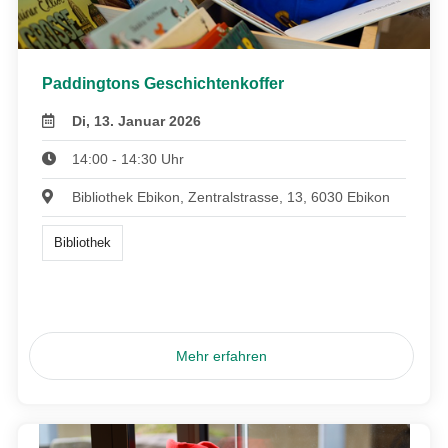
Paddingtons Geschichtenkoffer
Di, 13. Januar 2026
14:00 - 14:30 Uhr
Bibliothek Ebikon, Zentralstrasse, 13, 6030 Ebikon
Bibliothek
Mehr erfahren