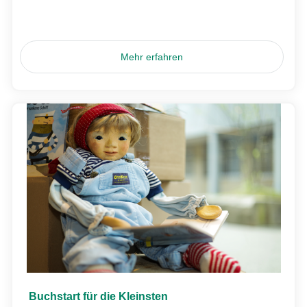
Mehr erfahren
Buchstart für die Kleinsten