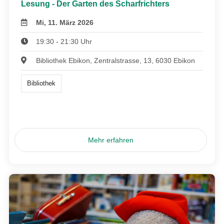
Lesung - Der Garten des Scharfrichters
Mi, 11. März 2026
19:30 - 21:30 Uhr
Bibliothek Ebikon, Zentralstrasse, 13, 6030 Ebikon
Bibliothek
Mehr erfahren