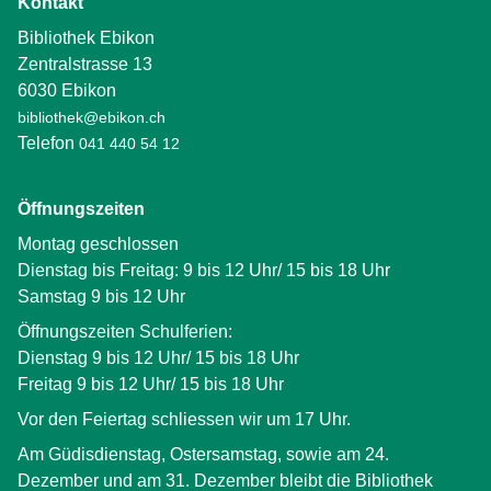
Kontakt
Bibliothek Ebikon
Zentralstrasse 13
6030 Ebikon
bibliothek@ebikon.ch
Telefon
041 440 54 12
Öffnungszeiten
Montag geschlossen
Dienstag bis Freitag: 9 bis 12 Uhr/ 15 bis 18 Uhr
Samstag 9 bis 12 Uhr
Öffnungszeiten Schulferien:
Dienstag 9 bis 12 Uhr/ 15 bis 18 Uhr
Freitag 9 bis 12 Uhr/ 15 bis 18 Uhr
Vor den Feiertag schliessen wir um 17 Uhr.
Am Güdisdienstag, Ostersamstag, sowie am 24.
Dezember und am 31. Dezember bleibt die Bibliothek