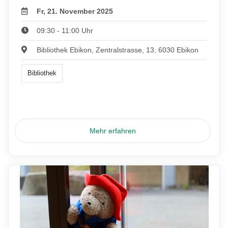
Fr, 21. November 2025
09:30 - 11:00 Uhr
Bibliothek Ebikon, Zentralstrasse, 13, 6030 Ebikon
Bibliothek
Mehr erfahren